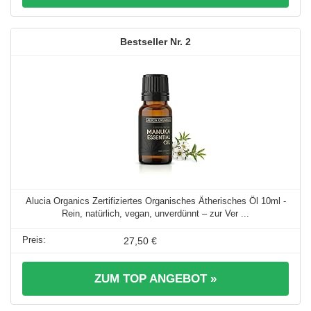
2
Alucia Organics Zertifiziertes Organisches Ätherisches Öl 10ml -
Rein, natürlich, vegan, unverdünnt – zur Ver ...
27,50 €
ZUM TOP ANGEBOT »