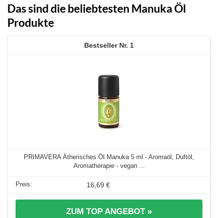
Das sind die beliebtesten Manuka Öl
Produkte
1
PRIMAVERA Ätherisches Öl Manuka 5 ml - Aromaöl, Duftöl,
Aromatherapie - vegan ...
16,69 €
ZUM TOP ANGEBOT »