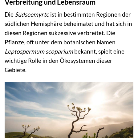
Verbreitung und Lebensraum
Die
Südseemyrte
ist in bestimmten Regionen der
südlichen Hemisphäre beheimatet und hat sich in
diesen Regionen sukzessive verbreitet. Die
Pflanze, oft unter dem botanischen Namen
Leptospermum scoparium
bekannt, spielt eine
wichtige Rolle in den Ökosystemen dieser
Gebiete.