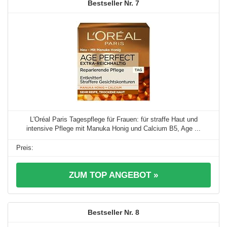
7
L'Oréal Paris Tagespflege für Frauen: für straffe Haut und
intensive Pflege mit Manuka Honig und Calcium B5, Age ...
ZUM TOP ANGEBOT »
8