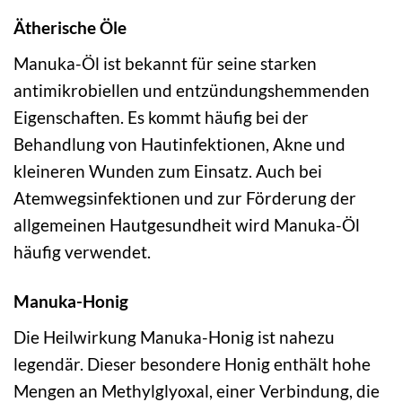
Ätherische Öle
Manuka-Öl ist bekannt für seine starken
antimikrobiellen und entzündungshemmenden
Eigenschaften. Es kommt häufig bei der
Behandlung von Hautinfektionen, Akne und
kleineren Wunden zum Einsatz. Auch bei
Atemwegsinfektionen und zur Förderung der
allgemeinen Hautgesundheit wird Manuka-Öl
häufig verwendet.
Manuka-Honig
Die Heilwirkung Manuka-Honig ist nahezu
legendär. Dieser besondere Honig enthält hohe
Mengen an Methylglyoxal, einer Verbindung, die