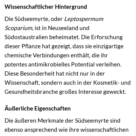
Wissenschaftlicher Hintergrund
Die Südseemyrte, oder
Leptospermum
Scoparium
, ist in Neuseeland und
Südostaustralien beheimatet. Die Erforschung
dieser Pflanze hat gezeigt, dass sie einzigartige
chemische Verbindungen enthält, die ihr
potentes antimikrobielles Potential verleihen.
Diese Besonderheit hat nicht nur in der
Wissenschaft, sondern auch in der Kosmetik- und
Gesundheitsbranche großes Interesse geweckt.
Äußerliche Eigenschaften
Die äußeren Merkmale der Südseemyrte sind
ebenso ansprechend wie ihre wissenschaftlichen