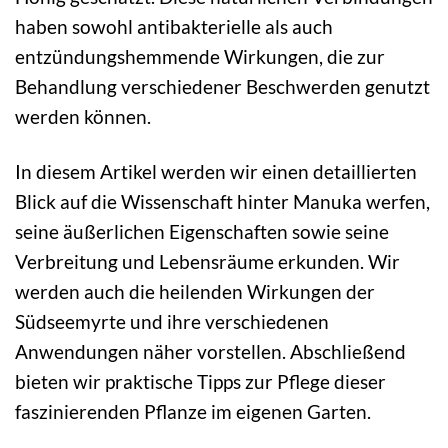
haben sowohl antibakterielle als auch
entzündungshemmende Wirkungen, die zur
Behandlung verschiedener Beschwerden genutzt
werden können.
In diesem Artikel werden wir einen detaillierten
Blick auf die Wissenschaft hinter Manuka werfen,
seine äußerlichen Eigenschaften sowie seine
Verbreitung und Lebensräume erkunden. Wir
werden auch die heilenden Wirkungen der
Südseemyrte und ihre verschiedenen
Anwendungen näher vorstellen. Abschließend
bieten wir praktische Tipps zur Pflege dieser
faszinierenden Pflanze im eigenen Garten.