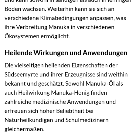
Böden wachsen. Weiterhin kann sie sich an
verschiedene Klimabedingungen anpassen, was
ihre Verbreitung Manuka in verschiedenen
Ökosystemen ermöglicht.
Heilende Wirkungen und Anwendungen
Die vielseitigen heilenden Eigenschaften der
Südseemyrte und ihrer Erzeugnisse sind weithin
bekannt und geschätzt. Sowohl Manuka-Öl als
auch Heilwirkung Manuka-Honig finden
zahlreiche medizinische Anwendungen und
erfreuen sich hoher Beliebtheit bei
Naturheilkundigen und Schulmedizinern
gleichermaßen.