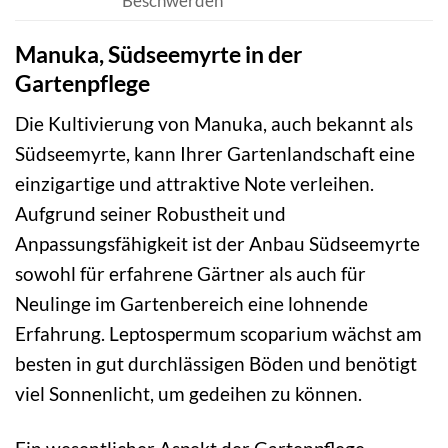
Beschwerden
Manuka, Südseemyrte in der
Gartenpflege
Die Kultivierung von Manuka, auch bekannt als
Südseemyrte, kann Ihrer Gartenlandschaft eine
einzigartige und attraktive Note verleihen.
Aufgrund seiner Robustheit und
Anpassungsfähigkeit ist der Anbau Südseemyrte
sowohl für erfahrene Gärtner als auch für
Neulinge im Gartenbereich eine lohnende
Erfahrung. Leptospermum scoparium wächst am
besten in gut durchlässigen Böden und benötigt
viel Sonnenlicht, um gedeihen zu können.