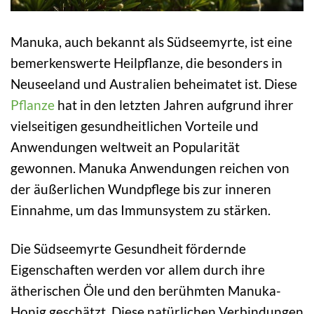
Manuka, auch bekannt als Südseemyrte, ist eine
bemerkenswerte Heilpflanze, die besonders in
Neuseeland und Australien beheimatet ist. Diese
Pflanze
hat in den letzten Jahren aufgrund ihrer
vielseitigen gesundheitlichen Vorteile und
Anwendungen weltweit an Popularität
gewonnen. Manuka Anwendungen reichen von
der äußerlichen Wundpflege bis zur inneren
Einnahme, um das Immunsystem zu stärken.
Die Südseemyrte Gesundheit fördernde
Eigenschaften werden vor allem durch ihre
ätherischen Öle und den berühmten Manuka-
Honig geschätzt. Diese natürlichen Verbindungen