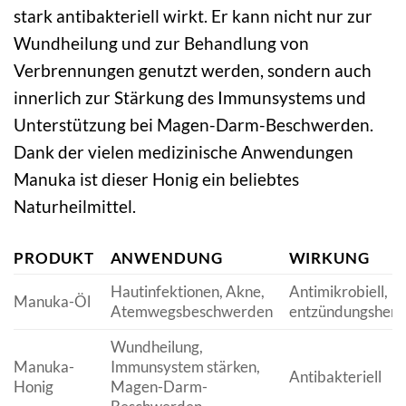
stark antibakteriell wirkt. Er kann nicht nur zur
Wundheilung und zur Behandlung von
Verbrennungen genutzt werden, sondern auch
innerlich zur Stärkung des Immunsystems und
Unterstützung bei Magen-Darm-Beschwerden.
Dank der vielen medizinische Anwendungen
Manuka ist dieser Honig ein beliebtes
Naturheilmittel.
PRODUKT
ANWENDUNG
WIRKUNG
Hautinfektionen, Akne,
Antimikrobiell,
Manuka-Öl
Atemwegsbeschwerden
entzündungshe
Wundheilung,
Manuka-
Immunsystem stärken,
Antibakteriell
Honig
Magen-Darm-