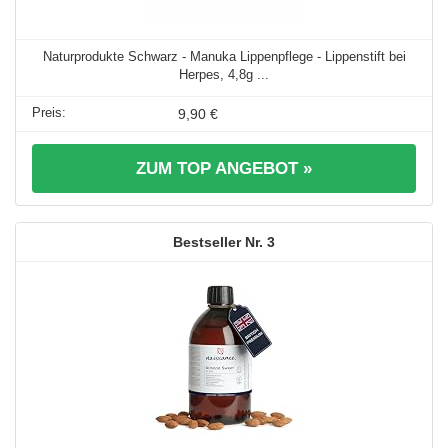
Naturprodukte Schwarz - Manuka Lippenpflege - Lippenstift bei
Herpes, 4,8g ...
9,90 €
ZUM TOP ANGEBOT »
3