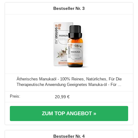
3
Ätherisches Manukaöl - 100% Reines, Natürliches, Für Die
Therapeutische Anwendung Geeignetes Manuka-öl - Für ...
20,99 €
ZUM TOP ANGEBOT »
4