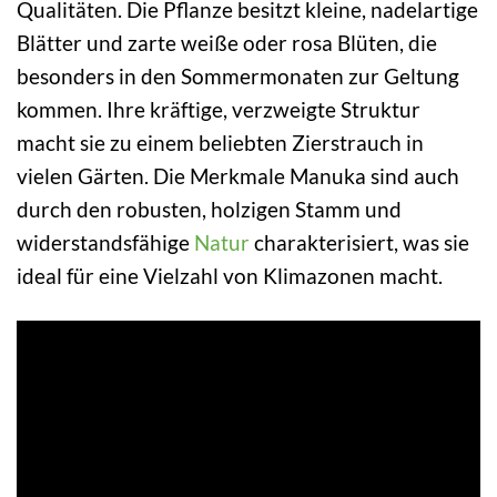
Qualitäten. Die Pflanze besitzt kleine, nadelartige
Blätter und zarte weiße oder rosa Blüten, die
besonders in den Sommermonaten zur Geltung
kommen. Ihre kräftige, verzweigte Struktur
macht sie zu einem beliebten Zierstrauch in
vielen Gärten. Die Merkmale Manuka sind auch
durch den robusten, holzigen Stamm und
widerstandsfähige
Natur
charakterisiert, was sie
ideal für eine Vielzahl von Klimazonen macht.