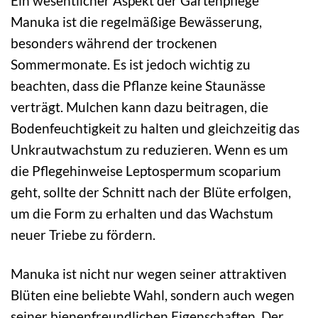
Ein wesentlicher Aspekt der Gartenpflege
Manuka ist die regelmäßige Bewässerung,
besonders während der trockenen
Sommermonate. Es ist jedoch wichtig zu
beachten, dass die Pflanze keine Staunässe
verträgt. Mulchen kann dazu beitragen, die
Bodenfeuchtigkeit zu halten und gleichzeitig das
Unkrautwachstum zu reduzieren. Wenn es um
die Pflegehinweise Leptospermum scoparium
geht, sollte der Schnitt nach der Blüte erfolgen,
um die Form zu erhalten und das Wachstum
neuer Triebe zu fördern.
Manuka ist nicht nur wegen seiner attraktiven
Blüten eine beliebte Wahl, sondern auch wegen
seiner bienenfreundlichen Eigenschaften. Der