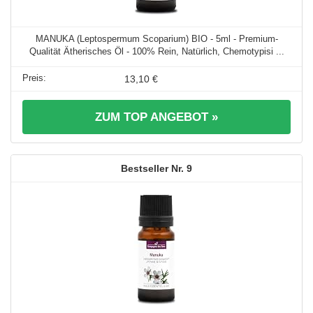
MANUKA (Leptospermum Scoparium) BIO - 5ml - Premium-
Qualität Ätherisches Öl - 100% Rein, Natürlich, Chemotypisi ...
13,10 €
ZUM TOP ANGEBOT »
9