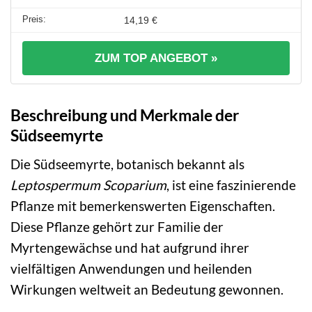
14,19 €
ZUM TOP ANGEBOT »
Beschreibung und Merkmale der
Südseemyrte
Die Südseemyrte, botanisch bekannt als
Leptospermum Scoparium
, ist eine faszinierende
Pflanze mit bemerkenswerten Eigenschaften.
Diese Pflanze gehört zur Familie der
Myrtengewächse und hat aufgrund ihrer
vielfältigen Anwendungen und heilenden
Wirkungen weltweit an Bedeutung gewonnen.