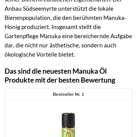
Anbau Südseemyrte unterstützt die lokale
Bienenpopulation, die den berühmten Manuka-
Honig produziert. Insgesamt stellt die
Gartenpflege Manuka eine bereichernde Aufgabe
dar, die nicht nur ästhetische, sondern auch
ökologische Vorteile bietet.
Das sind die neuesten Manuka Öl
Produkte mit der besten Bewertung
1