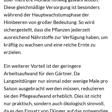
Diese gleichmäßige Versorgung ist besonders
während der Hauptwachstumsphase der
Himbeeren von großer Bedeutung. So wird
sichergestellt, dass die Pflanzen jederzeit
ausreichend Nährstoffe zur Verfügung haben, um
kräftig zu wachsen und eine reiche Ernte zu
erzielen.
Ein weiterer Vorteil ist der geringere
Arbeitsaufwand für den Gärtner. Da
Langzeitdünger nur einmal oder wenige Male pro
Saison ausgebracht werden müssen, reduzieren
sie den Pflegeaufwand erheblich. Dies ist nicht
nur praktisch, sondern auch ökologisch sinnvoll,
da es den Einsatz von Dünger auf das notwendige