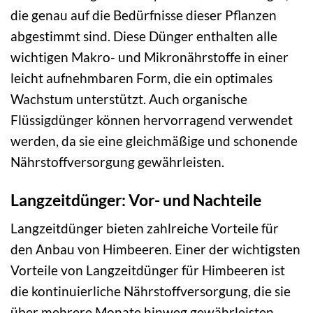
die genau auf die Bedürfnisse dieser Pflanzen
abgestimmt sind. Diese Dünger enthalten alle
wichtigen Makro- und Mikronährstoffe in einer
leicht aufnehmbaren Form, die ein optimales
Wachstum unterstützt. Auch organische
Flüssigdünger können hervorragend verwendet
werden, da sie eine gleichmäßige und schonende
Nährstoffversorgung gewährleisten.
Langzeitdünger: Vor- und Nachteile
Langzeitdünger bieten zahlreiche Vorteile für
den Anbau von Himbeeren. Einer der wichtigsten
Vorteile von Langzeitdünger für Himbeeren ist
die kontinuierliche Nährstoffversorgung, die sie
über mehrere Monate hinweg gewährleisten.