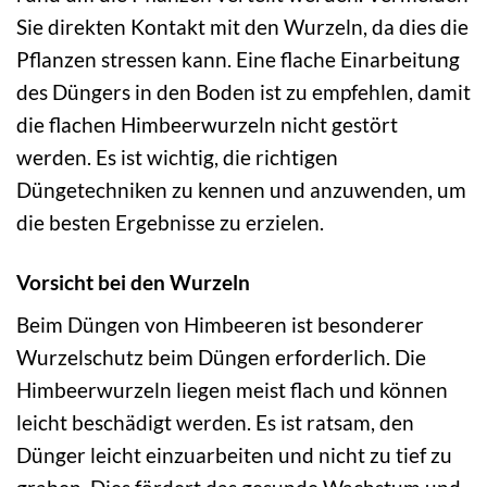
Sie direkten Kontakt mit den Wurzeln, da dies die
Pflanzen stressen kann. Eine flache Einarbeitung
des Düngers in den Boden ist zu empfehlen, damit
die flachen Himbeerwurzeln nicht gestört
werden. Es ist wichtig, die richtigen
Düngetechniken zu kennen und anzuwenden, um
die besten Ergebnisse zu erzielen.
Vorsicht bei den Wurzeln
Beim Düngen von Himbeeren ist besonderer
Wurzelschutz beim Düngen erforderlich. Die
Himbeerwurzeln liegen meist flach und können
leicht beschädigt werden. Es ist ratsam, den
Dünger leicht einzuarbeiten und nicht zu tief zu