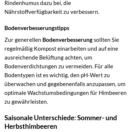
Rindenhumus dazu bei, die
Nährstoffverfügbarkeit zu verbessern.
Bodenverbesserungstipps
Zur generellen
Bodenverbesserung
sollten Sie
regelmäßig Kompost einarbeiten und auf eine
ausreichende Belüftung achten, um
Bodenverdichtungen zu vermeiden. Für alle
Bodentypen ist es wichtig, den pH-Wert zu
überwachen und gegebenenfalls anzupassen, um
optimale Wachstumsbedingungen für Himbeeren
zu gewährleisten.
Saisonale Unterschiede: Sommer- und
Herbsthimbeeren