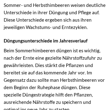
Sommer- und Herbsthimbeeren weisen deutliche
Unterschiede in ihrer Düngung und Pflege auf.
Diese Unterschiede ergeben sich aus ihren
jeweiligen Wachstums- und Erntezyklen.
Düngungsunterschiede im Jahresverlauf
Beim Sommerhimbeeren düngen ist es wichtig,
nach der Ernte eine gezielte Nährstoffzufuhr zu
gewährleisten. Dies stärkt die Pflanzen und
bereitet sie auf das kommende Jahr vor. Im
Gegensatz dazu sollte man Herbsthimbeeren vor
dem Beginn der Ruhephase düngen. Diese
spezielle Düngestrategie hilft den Pflanzen,
ausreichende Nährstoffe zu speichern und
optimal ins neue Jahr zu starten.