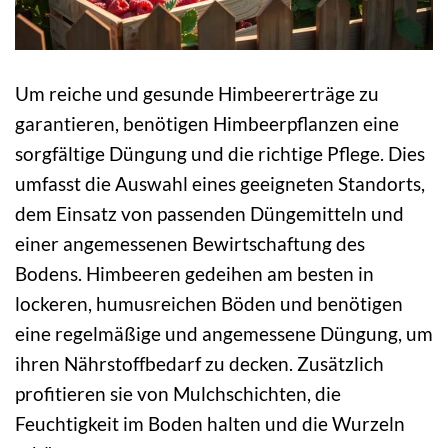
Um reiche und gesunde Himbeererträge zu
garantieren, benötigen Himbeerpflanzen eine
sorgfältige Düngung und die richtige Pflege. Dies
umfasst die Auswahl eines geeigneten Standorts,
dem Einsatz von passenden Düngemitteln und
einer angemessenen Bewirtschaftung des
Bodens. Himbeeren gedeihen am besten in
lockeren, humusreichen Böden und benötigen
eine regelmäßige und angemessene Düngung, um
ihren Nährstoffbedarf zu decken. Zusätzlich
profitieren sie von Mulchschichten, die
Feuchtigkeit im Boden halten und die Wurzeln