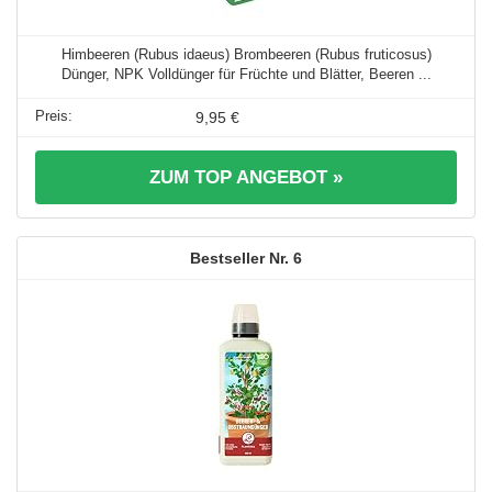
Himbeeren (Rubus idaeus) Brombeeren (Rubus fruticosus)
Dünger, NPK Volldünger für Früchte und Blätter, Beeren ...
9,95 €
ZUM TOP ANGEBOT »
6