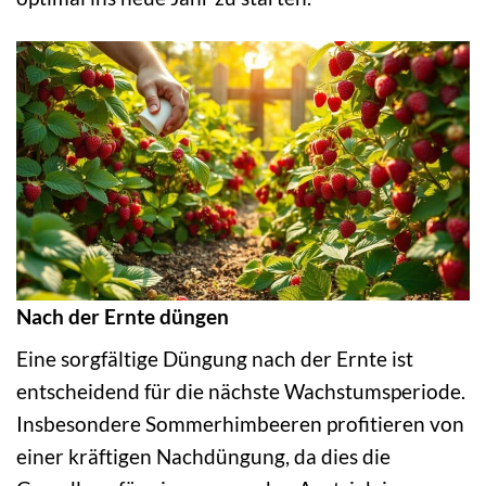
Nach der Ernte düngen
Eine sorgfältige Düngung nach der Ernte ist
entscheidend für die nächste Wachstumsperiode.
Insbesondere Sommerhimbeeren profitieren von
einer kräftigen Nachdüngung, da dies die