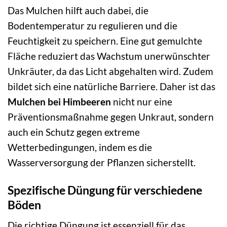
Das Mulchen hilft auch dabei, die
Bodentemperatur zu regulieren und die
Feuchtigkeit zu speichern. Eine gut gemulchte
Fläche reduziert das Wachstum unerwünschter
Unkräuter, da das Licht abgehalten wird. Zudem
bildet sich eine natürliche Barriere. Daher ist das
Mulchen bei Himbeeren
nicht nur eine
Präventionsmaßnahme gegen Unkraut, sondern
auch ein Schutz gegen extreme
Wetterbedingungen, indem es die
Wasserversorgung der Pflanzen sicherstellt.
Spezifische Düngung für verschiedene
Böden
Die richtige Düngung ist essenziell für das