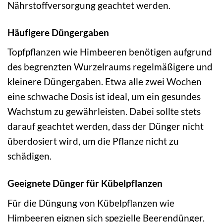
Nährstoffversorgung geachtet werden.
Häufigere Düngergaben
Topfpflanzen wie Himbeeren benötigen aufgrund
des begrenzten Wurzelraums regelmäßigere und
kleinere Düngergaben. Etwa alle zwei Wochen
eine schwache Dosis ist ideal, um ein gesundes
Wachstum zu gewährleisten. Dabei sollte stets
darauf geachtet werden, dass der Dünger nicht
überdosiert wird, um die Pflanze nicht zu
schädigen.
Geeignete Dünger für Kübelpflanzen
Für die Düngung von Kübelpflanzen wie
Himbeeren eignen sich spezielle Beerendünger,