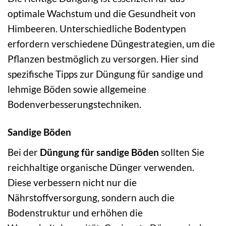
optimale Wachstum und die Gesundheit von
Himbeeren. Unterschiedliche Bodentypen
erfordern verschiedene Düngestrategien, um die
Pflanzen bestmöglich zu versorgen. Hier sind
spezifische Tipps zur Düngung für sandige und
lehmige Böden sowie allgemeine
Bodenverbesserungstechniken.
Sandige Böden
Bei der
Düngung für sandige Böden
sollten Sie
reichhaltige organische Dünger verwenden.
Diese verbessern nicht nur die
Nährstoffversorgung, sondern auch die
Bodenstruktur und erhöhen die