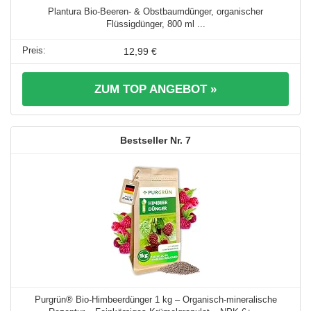
Plantura Bio-Beeren- & Obstbaumdünger, organischer
Flüssigdünger, 800 ml ...
12,99 €
ZUM TOP ANGEBOT »
7
Purgrün® Bio-Himbeerdünger 1 kg – Organisch-mineralische