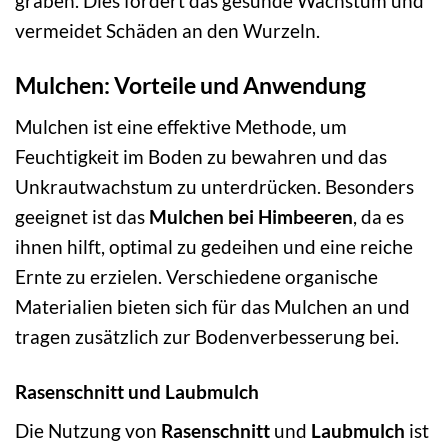
graben. Dies fördert das gesunde Wachstum und
vermeidet Schäden an den Wurzeln.
Mulchen: Vorteile und Anwendung
Mulchen ist eine effektive Methode, um
Feuchtigkeit im Boden zu bewahren und das
Unkrautwachstum zu unterdrücken. Besonders
geeignet ist das
Mulchen bei Himbeeren
, da es
ihnen hilft, optimal zu gedeihen und eine reiche
Ernte zu erzielen. Verschiedene organische
Materialien bieten sich für das Mulchen an und
tragen zusätzlich zur Bodenverbesserung bei.
Rasenschnitt und Laubmulch
Die Nutzung von
Rasenschnitt
und
Laubmulch
ist