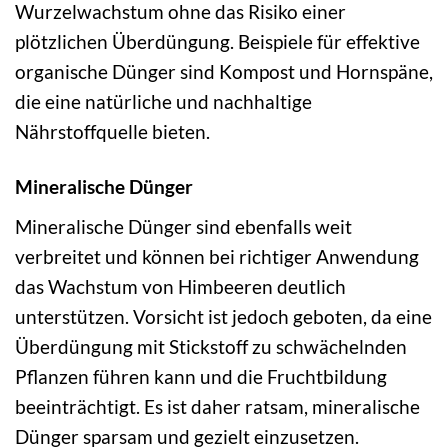
Wurzelwachstum ohne das Risiko einer
plötzlichen Überdüngung. Beispiele für effektive
organische Dünger sind Kompost und Hornspäne,
die eine natürliche und nachhaltige
Nährstoffquelle bieten.
Mineralische Dünger
Mineralische Dünger sind ebenfalls weit
verbreitet und können bei richtiger Anwendung
das Wachstum von Himbeeren deutlich
unterstützen. Vorsicht ist jedoch geboten, da eine
Überdüngung mit Stickstoff zu schwächelnden
Pflanzen führen kann und die Fruchtbildung
beeinträchtigt. Es ist daher ratsam, mineralische
Dünger sparsam und gezielt einzusetzen.