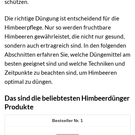
schützen.
Die richtige Düngung ist entscheidend für die
Himbeerpflege. Nur so werden fruchtbare
Himbeeren gewährleistet, die nicht nur gesund,
sondern auch ertragreich sind. In den folgenden
Abschnitten erfahren Sie, welche Düngemittel am
besten geeignet sind und welche Techniken und
Zeitpunkte zu beachten sind, um Himbeeren
optimal zu düngen.
Das sind die beliebtesten Himbeerdünger
Produkte
1