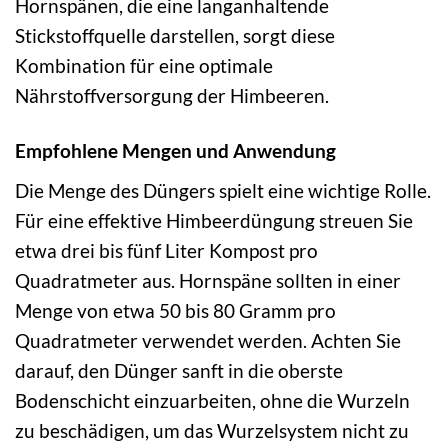
Hornspänen, die eine langanhaltende
Stickstoffquelle darstellen, sorgt diese
Kombination für eine optimale
Nährstoffversorgung der Himbeeren.
Empfohlene Mengen und Anwendung
Die Menge des Düngers spielt eine wichtige Rolle.
Für eine effektive Himbeerdüngung streuen Sie
etwa drei bis fünf Liter Kompost pro
Quadratmeter aus. Hornspäne sollten in einer
Menge von etwa 50 bis 80 Gramm pro
Quadratmeter verwendet werden. Achten Sie
darauf, den Dünger sanft in die oberste
Bodenschicht einzuarbeiten, ohne die Wurzeln
zu beschädigen, um das Wurzelsystem nicht zu