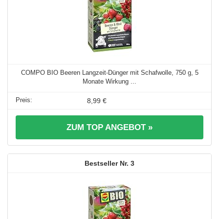
COMPO BIO Beeren Langzeit-Dünger mit Schafwolle, 750 g, 5
Monate Wirkung ...
8,99 €
ZUM TOP ANGEBOT »
3