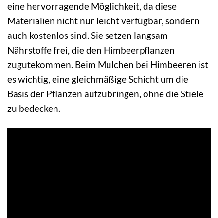
eine hervorragende Möglichkeit, da diese
Materialien nicht nur leicht verfügbar, sondern
auch kostenlos sind. Sie setzen langsam
Nährstoffe frei, die den Himbeerpflanzen
zugutekommen. Beim Mulchen bei Himbeeren ist
es wichtig, eine gleichmäßige Schicht um die
Basis der Pflanzen aufzubringen, ohne die Stiele
zu bedecken.