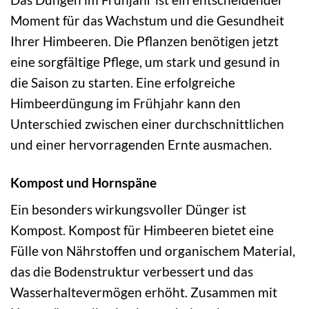
Moment für das Wachstum und die Gesundheit
Ihrer Himbeeren. Die Pflanzen benötigen jetzt
eine sorgfältige Pflege, um stark und gesund in
die Saison zu starten. Eine erfolgreiche
Himbeerdüngung im Frühjahr kann den
Unterschied zwischen einer durchschnittlichen
und einer hervorragenden Ernte ausmachen.
Kompost und Hornspäne
Ein besonders wirkungsvoller Dünger ist
Kompost. Kompost für Himbeeren bietet eine
Fülle von Nährstoffen und organischem Material,
das die Bodenstruktur verbessert und das
Wasserhaltevermögen erhöht. Zusammen mit