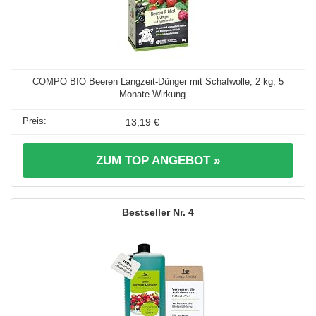
COMPO BIO Beeren Langzeit-Dünger mit Schafwolle, 2 kg, 5
Monate Wirkung ...
13,19 €
ZUM TOP ANGEBOT »
4