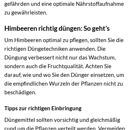
gefährden und eine optimale Nährstoffaufnahme
zu gewährleisten.
Himbeeren richtig düngen: So geht’s
Um Himbeeren optimal zu pflegen, sollten Sie die
richtigen Düngetechniken anwenden. Die
Düngung verbessert nicht nur das Wachstum,
sondern auch die Fruchtqualität. Achten Sie
darauf, wie und wo Sie den Dünger einsetzen, um
die empfindlichen Wurzeln der Pflanzen nicht zu
beschädigen.
Tipps zur richtigen Einbringung
Düngemittel sollten vorsichtig und gleichmäßig
rund um die Pflanzen verteilt werden. Vermeiden