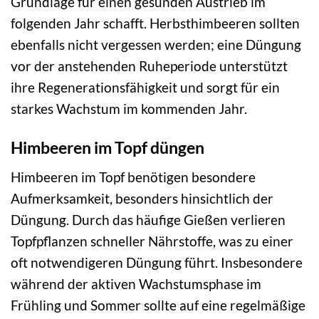
Grundlage für einen gesunden Austrieb im
folgenden Jahr schafft. Herbsthimbeeren sollten
ebenfalls nicht vergessen werden; eine Düngung
vor der anstehenden Ruheperiode unterstützt
ihre Regenerationsfähigkeit und sorgt für ein
starkes Wachstum im kommenden Jahr.
Himbeeren im Topf düngen
Himbeeren im Topf benötigen besondere
Aufmerksamkeit, besonders hinsichtlich der
Düngung. Durch das häufige Gießen verlieren
Topfpflanzen schneller Nährstoffe, was zu einer
oft notwendigeren Düngung führt. Insbesondere
während der aktiven Wachstumsphase im
Frühling und Sommer sollte auf eine regelmäßige