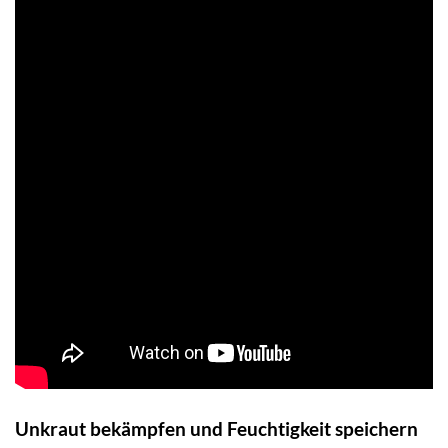
Unkraut bekämpfen und Feuchtigkeit speichern