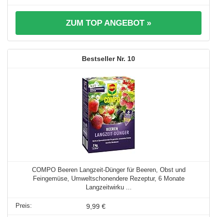
ZUM TOP ANGEBOT »
10
COMPO Beeren Langzeit-Dünger für Beeren, Obst und
Feingemüse, Umweltschonendere Rezeptur, 6 Monate
Langzeitwirku ...
9,99 €