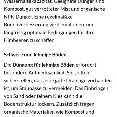
Wasserhaltekapazität. Geeignete Dünger sind
Kompost, gut verrotteter Mist und organische
NPK-Dünger. Eine regelmäßige
Bodenverbesserung wird empfohlen, um
langfristig optimale Bedingungen für Ihre
Himbeeren zu schaffen.
Schwere und lehmige Böden
Die
Düngung für lehmige Böden
erfordert
besondere Aufmerksamkeit. Sie sollten
sicherstellen, dass eine gute Drainage vorhanden
ist, um Staunässe zu vermeiden. Das Einbringen
von Sand oder feinem Kies kann die
Bodenstruktur lockern. Zusätzlich tragen
organische Materialien wie Kompost und