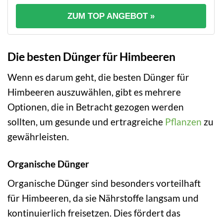
ZUM TOP ANGEBOT »
Die besten Dünger für Himbeeren
Wenn es darum geht, die besten Dünger für
Himbeeren auszuwählen, gibt es mehrere
Optionen, die in Betracht gezogen werden
sollten, um gesunde und ertragreiche
Pflanzen
zu
gewährleisten.
Organische Dünger
Organische Dünger sind besonders vorteilhaft
für Himbeeren, da sie Nährstoffe langsam und
kontinuierlich freisetzen. Dies fördert das