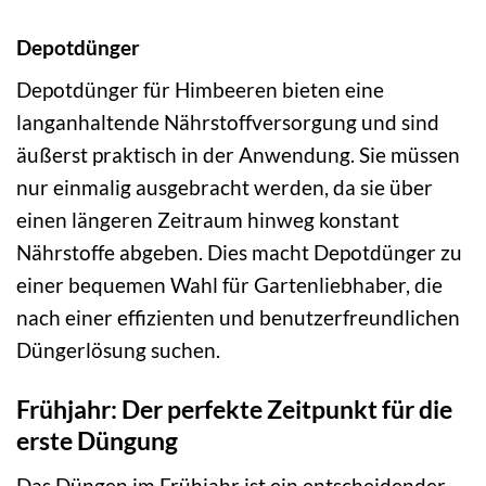
Depotdünger
Depotdünger für Himbeeren bieten eine
langanhaltende Nährstoffversorgung und sind
äußerst praktisch in der Anwendung. Sie müssen
nur einmalig ausgebracht werden, da sie über
einen längeren Zeitraum hinweg konstant
Nährstoffe abgeben. Dies macht Depotdünger zu
einer bequemen Wahl für Gartenliebhaber, die
nach einer effizienten und benutzerfreundlichen
Düngerlösung suchen.
Frühjahr: Der perfekte Zeitpunkt für die
erste Düngung
Das Düngen im Frühjahr ist ein entscheidender