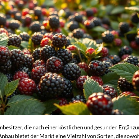
nbesitzer, die nach einer köstlichen und gesunden Ergänzu
bau bietet der Markt eine Vielzahl von Sorten, die sowo