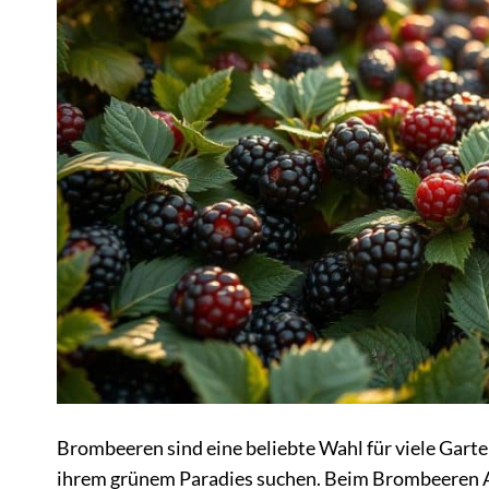
Brombeeren sind eine beliebte Wahl für viele Garte
ihrem grünem Paradies suchen. Beim Brombeeren An