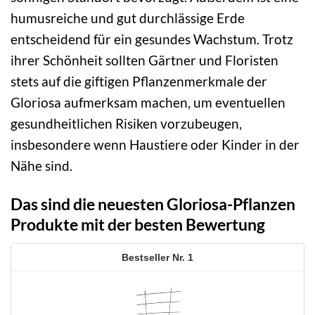
humusreiche und gut durchlässige Erde
entscheidend für ein gesundes Wachstum. Trotz
ihrer Schönheit sollten Gärtner und Floristen
stets auf die giftigen Pflanzenmerkmale der
Gloriosa aufmerksam machen, um eventuellen
gesundheitlichen Risiken vorzubeugen,
insbesondere wenn Haustiere oder Kinder in der
Nähe sind.
Das sind die neuesten Gloriosa-Pflanzen
Produkte mit der besten Bewertung
1