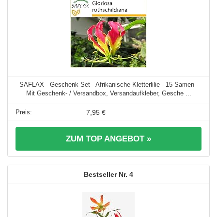
SAFLAX - Geschenk Set - Afrikanische Kletterlilie - 15 Samen -
Mit Geschenk- / Versandbox, Versandaufkleber, Gesche ...
7,95 €
ZUM TOP ANGEBOT »
4