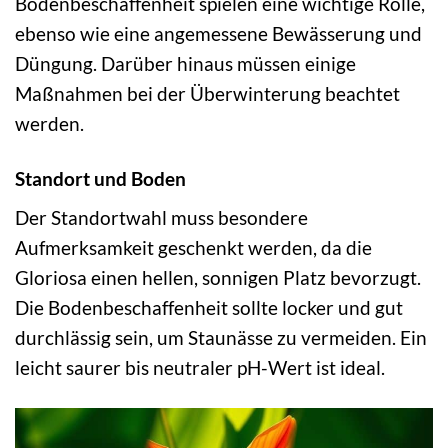
Bodenbeschaffenheit spielen eine wichtige Rolle,
ebenso wie eine angemessene Bewässerung und
Düngung. Darüber hinaus müssen einige
Maßnahmen bei der Überwinterung beachtet
werden.
Standort und Boden
Der Standortwahl muss besondere
Aufmerksamkeit geschenkt werden, da die
Gloriosa einen hellen, sonnigen Platz bevorzugt.
Die Bodenbeschaffenheit sollte locker und gut
durchlässig sein, um Staunässe zu vermeiden. Ein
leicht saurer bis neutraler pH-Wert ist ideal.