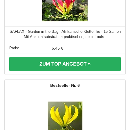
SAFLAX - Garden in the Bag - Afrikanische Kletterlilie - 15 Samen
- Mit Anzuchtsubstrat im praktischen, selbst aufs ...
6,45 €
ZUM TOP ANGEBOT »
6