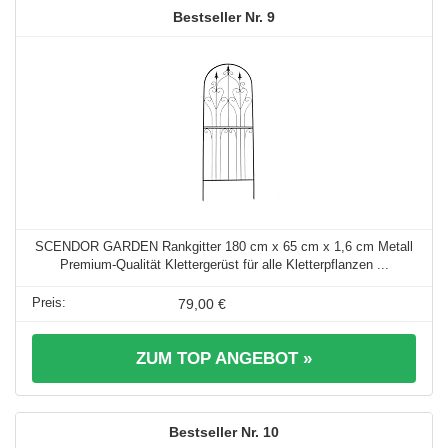
9
SCENDOR GARDEN Rankgitter 180 cm x 65 cm x 1,6 cm Metall
Premium-Qualität Klettergerüst für alle Kletterpflanzen ...
79,00 €
ZUM TOP ANGEBOT »
10