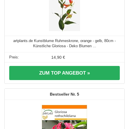
artplants.de Kunstblume Ruhmeskrone, orange - gelb, 80cm -
Künstliche Gloriosa - Deko Blumen ...
14,90 €
ZUM TOP ANGEBOT »
5