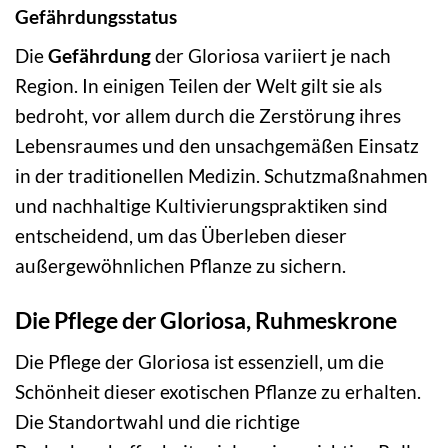
Gefährdungsstatus
Die
Gefährdung
der Gloriosa variiert je nach
Region. In einigen Teilen der Welt gilt sie als
bedroht, vor allem durch die Zerstörung ihres
Lebensraumes und den unsachgemäßen Einsatz
in der traditionellen Medizin. Schutzmaßnahmen
und nachhaltige Kultivierungspraktiken sind
entscheidend, um das Überleben dieser
außergewöhnlichen Pflanze zu sichern.
Die Pflege der Gloriosa, Ruhmeskrone
Die Pflege der Gloriosa ist essenziell, um die
Schönheit dieser exotischen Pflanze zu erhalten.
Die Standortwahl und die richtige