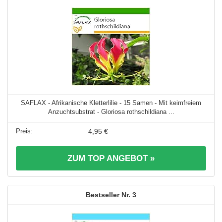
SAFLAX - Afrikanische Kletterlilie - 15 Samen - Mit keimfreiem
Anzuchtsubstrat - Gloriosa rothschildiana ...
4,95 €
ZUM TOP ANGEBOT »
3