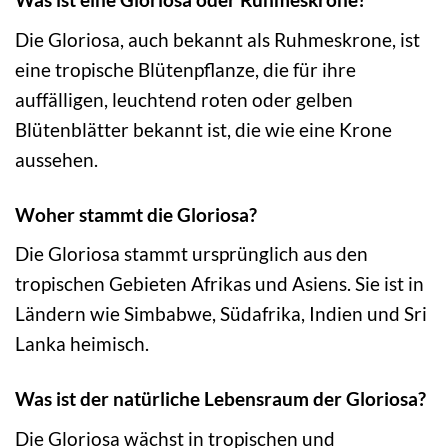
Die Gloriosa, auch bekannt als Ruhmeskrone, ist
eine tropische Blütenpflanze, die für ihre
auffälligen, leuchtend roten oder gelben
Blütenblätter bekannt ist, die wie eine Krone
aussehen.
Woher stammt die Gloriosa?
Die Gloriosa stammt ursprünglich aus den
tropischen Gebieten Afrikas und Asiens. Sie ist in
Ländern wie Simbabwe, Südafrika, Indien und Sri
Lanka heimisch.
Was ist der natürliche Lebensraum der Gloriosa?
Die Gloriosa wächst in tropischen und