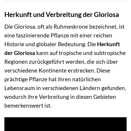
Herkunft und Verbreitung der Gloriosa
Die Gloriosa, oft als Ruhmeskrone bezeichnet, ist
eine faszinierende Pflanze mit einer reichen
Historie und globaler Bedeutung. Die
Herkunft
der Gloriosa
kann auf tropische und subtropische
Regionen zurückgeführt werden, die sich über
verschiedene Kontinente erstrecken. Diese
prächtige Pflanze hat ihren natürlichen
Lebensraum in verschiedenen Ländern gefunden,
wodurch ihre Verbreitung in diesen Gebieten
bemerkenswert ist.