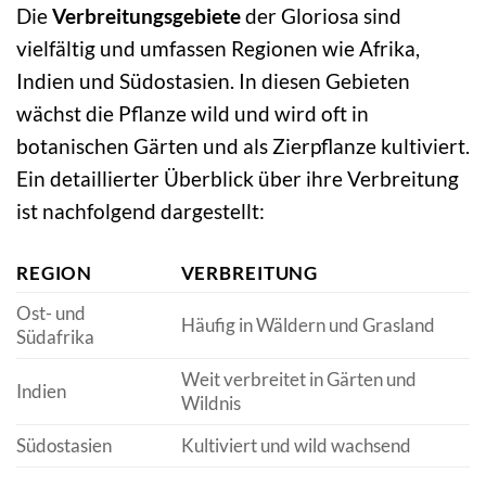
Die
Verbreitungsgebiete
der Gloriosa sind
vielfältig und umfassen Regionen wie Afrika,
Indien und Südostasien. In diesen Gebieten
wächst die Pflanze wild und wird oft in
botanischen Gärten und als Zierpflanze kultiviert.
Ein detaillierter Überblick über ihre Verbreitung
ist nachfolgend dargestellt:
REGION
VERBREITUNG
Ost- und
Häufig in Wäldern und Grasland
Südafrika
Weit verbreitet in Gärten und
Indien
Wildnis
Südostasien
Kultiviert und wild wachsend