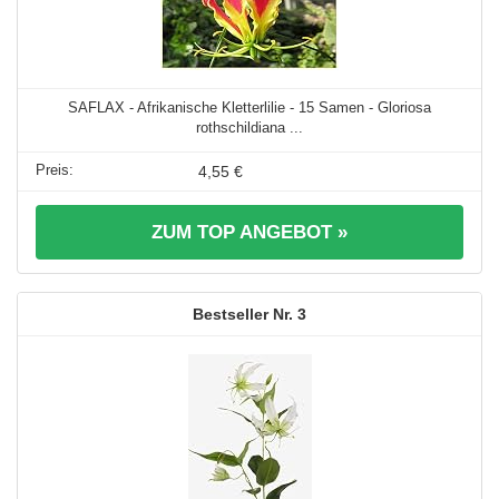
SAFLAX - Afrikanische Kletterlilie - 15 Samen - Gloriosa
rothschildiana ...
4,55 €
ZUM TOP ANGEBOT »
3