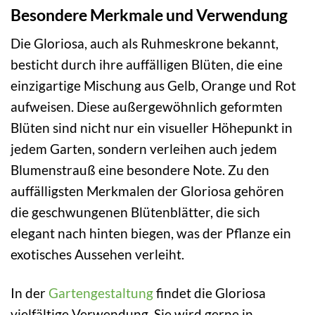
Besondere Merkmale und Verwendung
Die Gloriosa, auch als Ruhmeskrone bekannt,
besticht durch ihre auffälligen Blüten, die eine
einzigartige Mischung aus Gelb, Orange und Rot
aufweisen. Diese außergewöhnlich geformten
Blüten sind nicht nur ein visueller Höhepunkt in
jedem Garten, sondern verleihen auch jedem
Blumenstrauß eine besondere Note. Zu den
auffälligsten Merkmalen der Gloriosa gehören
die geschwungenen Blütenblätter, die sich
elegant nach hinten biegen, was der Pflanze ein
exotisches Aussehen verleiht.
In der
Gartengestaltung
findet die Gloriosa
vielfältige Verwendung. Sie wird gerne in