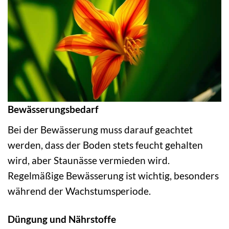
Bewässerungsbedarf
Bei der Bewässerung muss darauf geachtet
werden, dass der Boden stets feucht gehalten
wird, aber Staunässe vermieden wird.
Regelmäßige Bewässerung ist wichtig, besonders
während der Wachstumsperiode.
Düngung und Nährstoffe