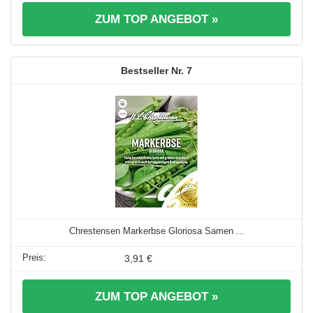
ZUM TOP ANGEBOT »
7
Chrestensen Markerbse Gloriosa Samen ...
3,91 €
ZUM TOP ANGEBOT »