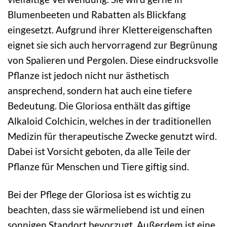
Blumenbeeten und Rabatten als Blickfang
eingesetzt. Aufgrund ihrer Klettereigenschaften
eignet sie sich auch hervorragend zur Begrünung
von Spalieren und Pergolen. Diese eindrucksvolle
Pflanze ist jedoch nicht nur ästhetisch
ansprechend, sondern hat auch eine tiefere
Bedeutung. Die Gloriosa enthält das giftige
Alkaloid Colchicin, welches in der traditionellen
Medizin für therapeutische Zwecke genutzt wird.
Dabei ist Vorsicht geboten, da alle Teile der
Pflanze für Menschen und Tiere giftig sind.
Bei der Pflege der Gloriosa ist es wichtig zu
beachten, dass sie wärmeliebend ist und einen
sonnigen Standort bevorzugt. Außerdem ist eine