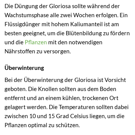
Die Düngung der Gloriosa sollte während der
Wachstumsphase alle zwei Wochen erfolgen. Ein
Flüssigdünger mit hohem Kaliumanteil ist am
besten geeignet, um die Blütenbildung zu fördern
und die
Pflanzen
mit den notwendigen
Nährstoffen zu versorgen.
Überwinterung
Bei der Überwinterung der Gloriosa ist Vorsicht
geboten. Die Knollen sollten aus dem Boden
entfernt und an einem kühlen, trockenen Ort
gelagert werden. Die Temperaturen sollten dabei
zwischen 10 und 15 Grad Celsius liegen, um die
Pflanzen optimal zu schützen.