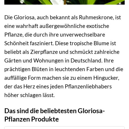
Die Gloriosa, auch bekannt als Ruhmeskrone, ist
eine wahrhaft außergewöhnliche exotische
Pflanze, die durch ihre unverwechselbare
Schönheit fasziniert. Diese tropische Blume ist
beliebt als Zierpflanze und schmückt zahlreiche
Gärten und Wohnungen in Deutschland. Ihre
prächtigen Blüten in leuchtenden Farben und die
auffällige Form machen sie zu einem Hingucker,
der das Herz eines jeden Pflanzenliebhabers
höher schlagen lässt.
Das sind die beliebtesten Gloriosa-
Pflanzen Produkte