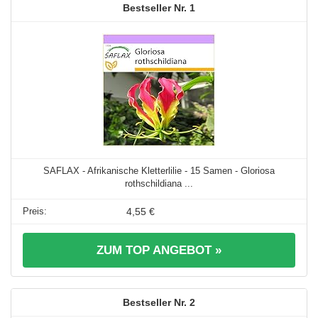
1
SAFLAX - Afrikanische Kletterlilie - 15 Samen - Gloriosa
rothschildiana ...
4,55 €
ZUM TOP ANGEBOT »
2