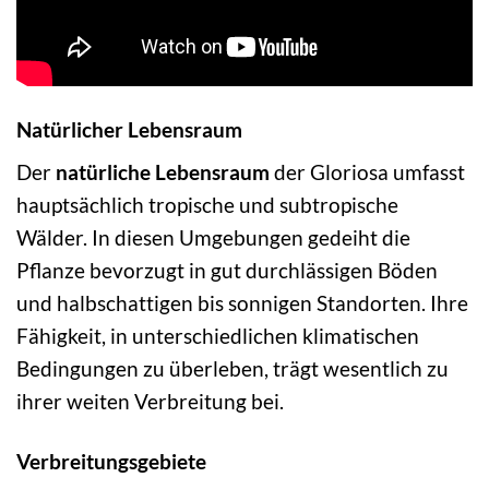
Natürlicher Lebensraum
Der
natürliche Lebensraum
der Gloriosa umfasst
hauptsächlich tropische und subtropische
Wälder. In diesen Umgebungen gedeiht die
Pflanze bevorzugt in gut durchlässigen Böden
und halbschattigen bis sonnigen Standorten. Ihre
Fähigkeit, in unterschiedlichen klimatischen
Bedingungen zu überleben, trägt wesentlich zu
ihrer weiten Verbreitung bei.
Verbreitungsgebiete