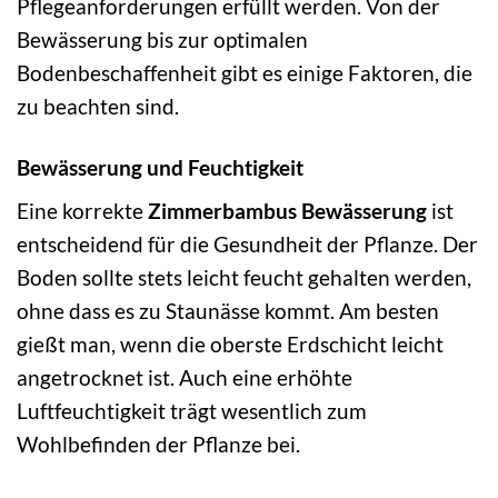
Pflegeanforderungen erfüllt werden. Von der
Bewässerung bis zur optimalen
Bodenbeschaffenheit gibt es einige Faktoren, die
zu beachten sind.
Bewässerung und Feuchtigkeit
Eine korrekte
Zimmerbambus Bewässerung
ist
entscheidend für die Gesundheit der Pflanze. Der
Boden sollte stets leicht feucht gehalten werden,
ohne dass es zu Staunässe kommt. Am besten
gießt man, wenn die oberste Erdschicht leicht
angetrocknet ist. Auch eine erhöhte
Luftfeuchtigkeit trägt wesentlich zum
Wohlbefinden der Pflanze bei.