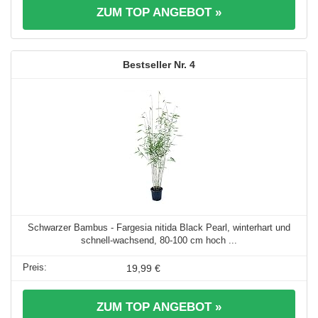
ZUM TOP ANGEBOT »
4
Schwarzer Bambus - Fargesia nitida Black Pearl, winterhart und
schnell-wachsend, 80-100 cm hoch ...
19,99 €
ZUM TOP ANGEBOT »