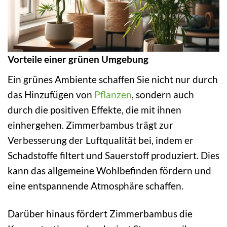
Vorteile einer grünen Umgebung
Ein grünes Ambiente schaffen Sie nicht nur durch
das Hinzufügen von
Pflanzen
, sondern auch
durch die positiven Effekte, die mit ihnen
einhergehen. Zimmerbambus trägt zur
Verbesserung der Luftqualität bei, indem er
Schadstoffe filtert und Sauerstoff produziert. Dies
kann das allgemeine Wohlbefinden fördern und
eine entspannende Atmosphäre schaffen.
Darüber hinaus fördert Zimmerbambus die