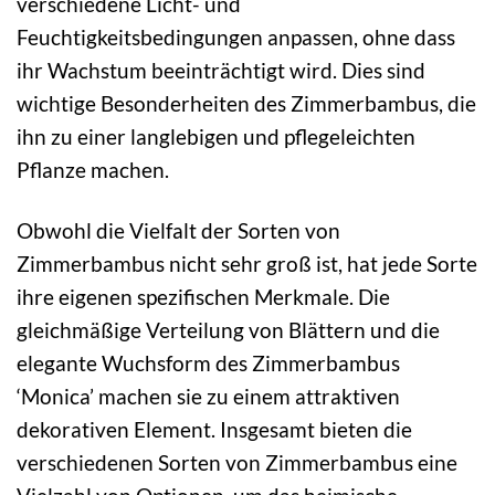
verschiedene Licht- und
Feuchtigkeitsbedingungen anpassen, ohne dass
ihr Wachstum beeinträchtigt wird. Dies sind
wichtige Besonderheiten des Zimmerbambus, die
ihn zu einer langlebigen und pflegeleichten
Pflanze machen.
Obwohl die Vielfalt der Sorten von
Zimmerbambus nicht sehr groß ist, hat jede Sorte
ihre eigenen spezifischen Merkmale. Die
gleichmäßige Verteilung von Blättern und die
elegante Wuchsform des Zimmerbambus
‘Monica’ machen sie zu einem attraktiven
dekorativen Element. Insgesamt bieten die
verschiedenen Sorten von Zimmerbambus eine