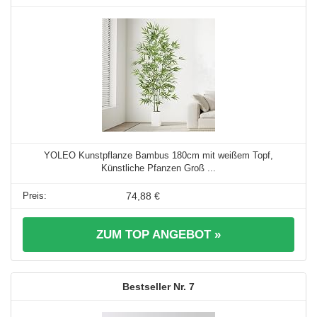
YOLEO Kunstpflanze Bambus 180cm mit weißem Topf,
Künstliche Pfanzen Groß ...
74,88 €
ZUM TOP ANGEBOT »
7