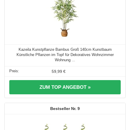
Kazeila Kunstpflanze Bambus Groß 140cm Kunstbaum
Künstliche Pflanzen im Topf für Dekoratives Wohnzimmer
Wohnung ...
59,99 €
ZUM TOP ANGEBOT »
9