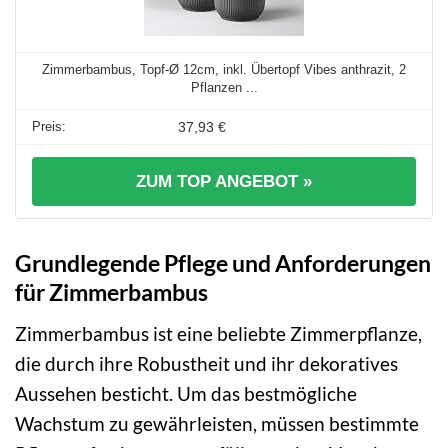
Zimmerbambus, Topf-Ø 12cm, inkl. Übertopf Vibes anthrazit, 2
Pflanzen ...
37,93 €
ZUM TOP ANGEBOT »
Grundlegende Pflege und Anforderungen
für Zimmerbambus
Zimmerbambus ist eine beliebte Zimmerpflanze,
die durch ihre Robustheit und ihr dekoratives
Aussehen besticht. Um das bestmögliche
Wachstum zu gewährleisten, müssen bestimmte