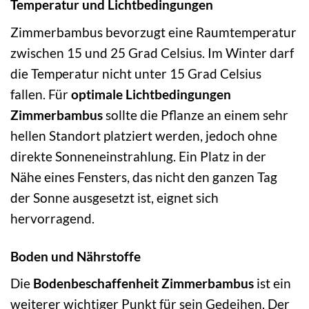
Temperatur und Lichtbedingungen
Zimmerbambus bevorzugt eine Raumtemperatur
zwischen 15 und 25 Grad Celsius. Im Winter darf
die Temperatur nicht unter 15 Grad Celsius
fallen. Für
optimale Lichtbedingungen
Zimmerbambus
sollte die Pflanze an einem sehr
hellen Standort platziert werden, jedoch ohne
direkte Sonneneinstrahlung. Ein Platz in der
Nähe eines Fensters, das nicht den ganzen Tag
der Sonne ausgesetzt ist, eignet sich
hervorragend.
Boden und Nährstoffe
Die
Bodenbeschaffenheit Zimmerbambus
ist ein
weiterer wichtiger Punkt für sein Gedeihen. Der