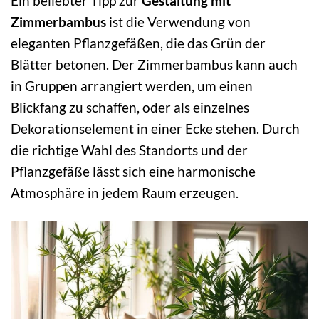
Ein beliebter Tipp zur
Gestaltung mit
Zimmerbambus
ist die Verwendung von
eleganten Pflanzgefäßen, die das Grün der
Blätter betonen. Der Zimmerbambus kann auch
in Gruppen arrangiert werden, um einen
Blickfang zu schaffen, oder als einzelnes
Dekorationselement in einer Ecke stehen. Durch
die richtige Wahl des Standorts und der
Pflanzgefäße lässt sich eine harmonische
Atmosphäre in jedem Raum erzeugen.