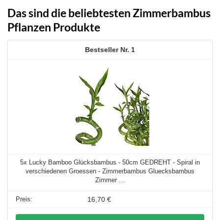
Das sind die beliebtesten Zimmerbambus
Pflanzen Produkte
1
5x Lucky Bamboo Glücksbambus - 50cm GEDREHT - Spiral in
verschiedenen Groessen - Zimmerbambus Gluecksbambus
Zimmer ...
16,70 €