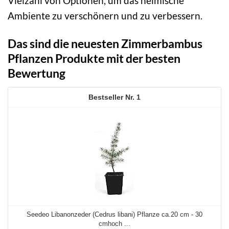
Vielzahl von Optionen, um das heimische
Ambiente zu verschönern und zu verbessern.
Das sind die neuesten Zimmerbambus
Pflanzen Produkte mit der besten
Bewertung
1
Seedeo Libanonzeder (Cedrus libani) Pflanze ca.20 cm - 30
cmhoch ...