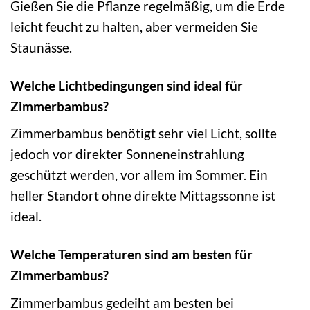
Gießen Sie die Pflanze regelmäßig, um die Erde
leicht feucht zu halten, aber vermeiden Sie
Staunässe.
Welche Lichtbedingungen sind ideal für
Zimmerbambus?
Zimmerbambus benötigt sehr viel Licht, sollte
jedoch vor direkter Sonneneinstrahlung
geschützt werden, vor allem im Sommer. Ein
heller Standort ohne direkte Mittagssonne ist
ideal.
Welche Temperaturen sind am besten für
Zimmerbambus?
Zimmerbambus gedeiht am besten bei