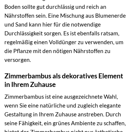
Boden sollte gut durchlässig und reich an
Nährstoffen sein. Eine Mischung aus Blumenerde
und Sand kann hier für die notwendige
Durchlässigkeit sorgen. Es ist ebenfalls ratsam,
regelmäßig einen Volldünger zu verwenden, um
die Pflanze mit den nötigen Nährstoffen zu
versorgen.
Zimmerbambus als dekoratives Element
in Ihrem Zuhause
Zimmerbambus ist eine ausgezeichnete Wahl,
wenn Sie eine natürliche und zugleich elegante
Gestaltung in Ihrem Zuhause anstreben. Durch
seine Fähigkeit, ein grünes Ambiente zu schaffen,
bietet der Zimmerbambus nicht nur ästhetische