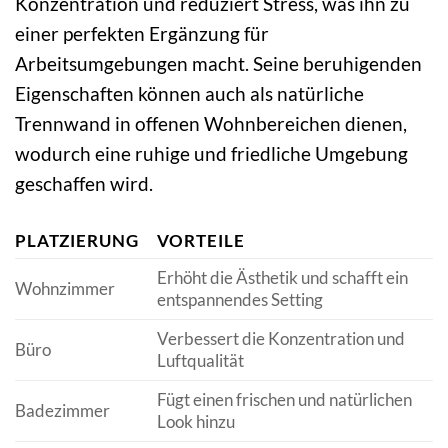
Konzentration und reduziert Stress, was ihn zu
einer perfekten Ergänzung für
Arbeitsumgebungen macht. Seine beruhigenden
Eigenschaften können auch als natürliche
Trennwand in offenen Wohnbereichen dienen,
wodurch eine ruhige und friedliche Umgebung
geschaffen wird.
PLATZIERUNG
VORTEILE
Erhöht die Ästhetik und schafft ein
Wohnzimmer
entspannendes Setting
Verbessert die Konzentration und
Büro
Luftqualität
Fügt einen frischen und natürlichen
Badezimmer
Look hinzu