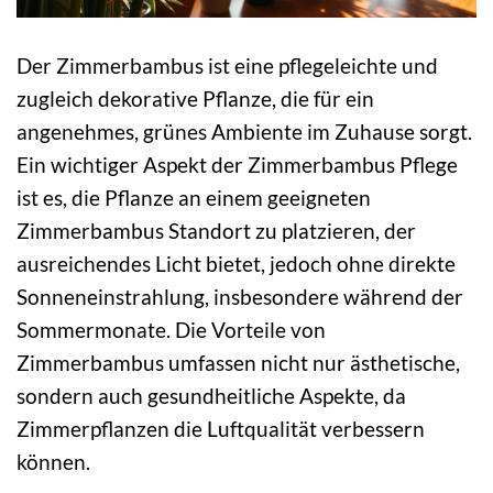
Der Zimmerbambus ist eine pflegeleichte und
zugleich dekorative Pflanze, die für ein
angenehmes, grünes Ambiente im Zuhause sorgt.
Ein wichtiger Aspekt der Zimmerbambus Pflege
ist es, die Pflanze an einem geeigneten
Zimmerbambus Standort zu platzieren, der
ausreichendes Licht bietet, jedoch ohne direkte
Sonneneinstrahlung, insbesondere während der
Sommermonate. Die Vorteile von
Zimmerbambus umfassen nicht nur ästhetische,
sondern auch gesundheitliche Aspekte, da
Zimmerpflanzen die Luftqualität verbessern
können.