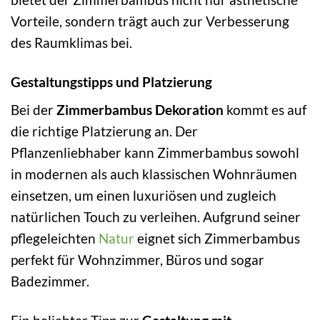
Vorteile, sondern trägt auch zur Verbesserung
des Raumklimas bei.
Gestaltungstipps und Platzierung
Bei der
Zimmerbambus Dekoration
kommt es auf
die richtige Platzierung an. Der
Pflanzenliebhaber kann Zimmerbambus sowohl
in modernen als auch klassischen Wohnräumen
einsetzen, um einen luxuriösen und zugleich
natürlichen Touch zu verleihen. Aufgrund seiner
pflegeleichten
Natur
eignet sich Zimmerbambus
perfekt für Wohnzimmer, Büros und sogar
Badezimmer.