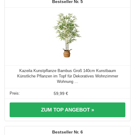
5
Kazeila Kunstpflanze Bambus Groß 140cm Kunstbaum
Künstliche Pflanzen im Topf für Dekoratives Wohnzimmer
Wohnung ...
59,99 €
ZUM TOP ANGEBOT »
6