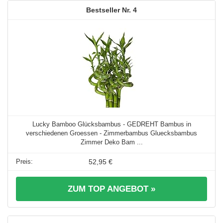
4
Lucky Bamboo Glücksbambus - GEDREHT Bambus in
verschiedenen Groessen - Zimmerbambus Gluecksbambus
Zimmer Deko Bam ...
52,95 €
ZUM TOP ANGEBOT »