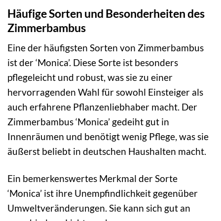
Häufige Sorten und Besonderheiten des
Zimmerbambus
Eine der häufigsten Sorten von Zimmerbambus
ist der ‘Monica’. Diese Sorte ist besonders
pflegeleicht und robust, was sie zu einer
hervorragenden Wahl für sowohl Einsteiger als
auch erfahrene Pflanzenliebhaber macht. Der
Zimmerbambus ‘Monica’ gedeiht gut in
Innenräumen und benötigt wenig Pflege, was sie
äußerst beliebt in deutschen Haushalten macht.
Ein bemerkenswertes Merkmal der Sorte
‘Monica’ ist ihre Unempfindlichkeit gegenüber
Umweltveränderungen. Sie kann sich gut an