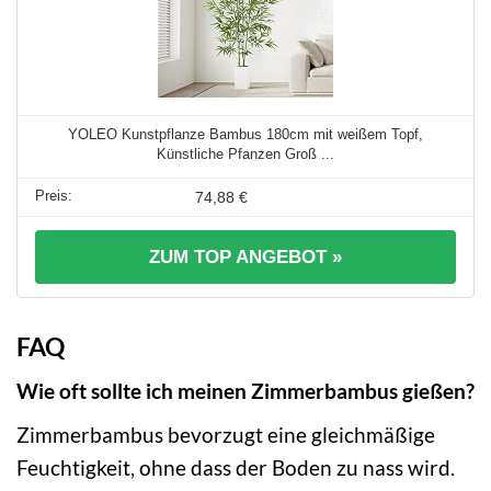
YOLEO Kunstpflanze Bambus 180cm mit weißem Topf,
Künstliche Pfanzen Groß ...
74,88 €
ZUM TOP ANGEBOT »
FAQ
Wie oft sollte ich meinen Zimmerbambus gießen?
Zimmerbambus bevorzugt eine gleichmäßige
Feuchtigkeit, ohne dass der Boden zu nass wird.